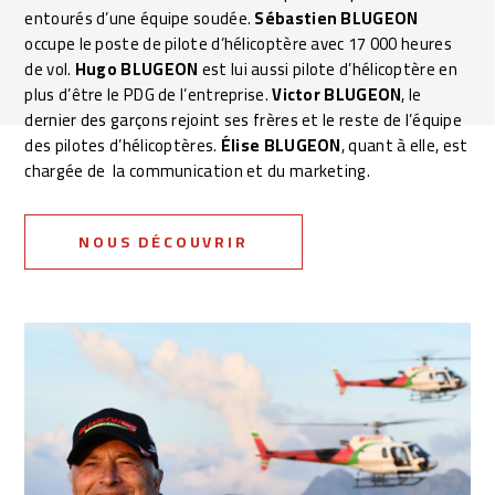
entourés d’une équipe soudée.
Sébastien BLUGEON
occupe le poste de pilote d’hélicoptère avec 17 000 heures
de vol.
Hugo BLUGEON
est lui aussi pilote d’hélicoptère en
plus d’être le PDG de l’entreprise.
Victor BLUGEON
, le
dernier des garçons rejoint ses frères et le reste de l’équipe
des pilotes d’hélicoptères.
Élise BLUGEON
, quant à elle, est
chargée de la communication et du marketing.
NOUS DÉCOUVRIR