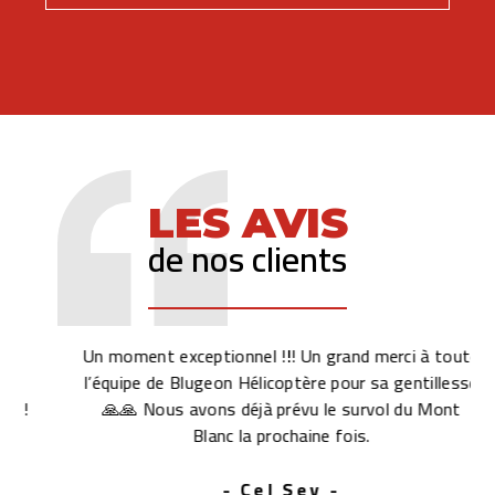
LES AVIS
de nos clients
Un moment exceptionnel !!! Un grand merci à toute
l’équipe de Blugeon Hélicoptère pour sa gentillesse
🙏🙏 Nous avons déjà prévu le survol du Mont
Blanc la prochaine fois.
- Cel Sev -