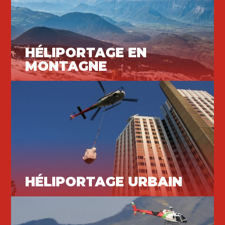
HÉLIPORTAGE EN
MONTAGNE
Héliportage
HÉLIPORTAGE URBAIN
Héliportage