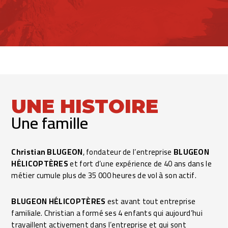
UNE HISTOIRE
Une famille
Christian BLUGEON
, fondateur de l’entreprise
BLUGEON
HÉLICOPTÈRES
et fort d’une expérience de 40 ans dans le
métier cumule plus de 35 000 heures de vol à son actif.
BLUGEON HÉLICOPTÈRES
est avant tout entreprise
familiale. Christian a formé ses 4 enfants qui aujourd’hui
travaillent activement dans l’entreprise et qui sont