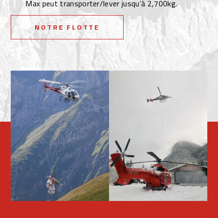
Max peut transporter/lever jusqu’à 2,700kg.
NOTRE FLOTTE