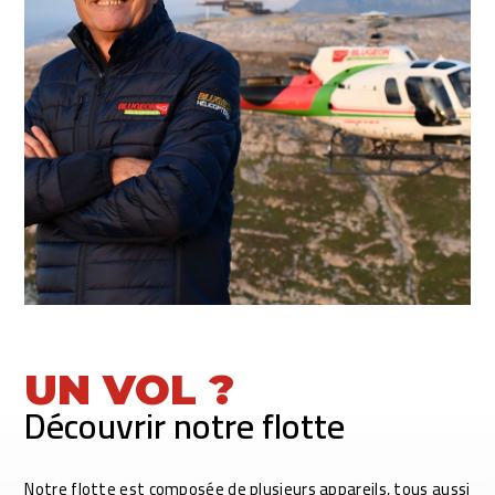
UN VOL ?
Découvrir notre flotte
Notre flotte est composée de plusieurs appareils, tous aussi