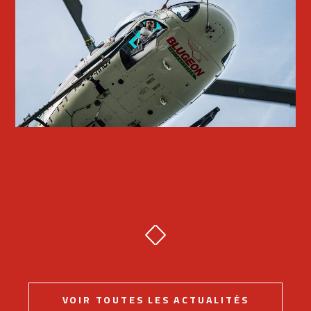
VOIR TOUTES LES ACTUALITÉS