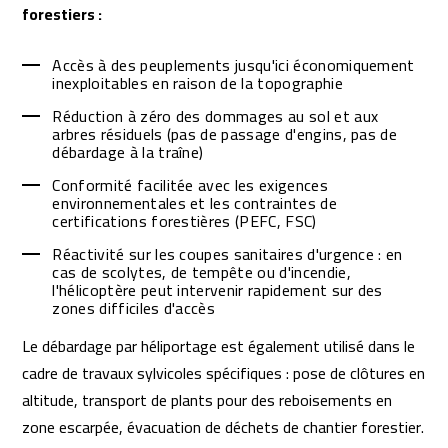
forestiers :
Accès à des peuplements jusqu'ici économiquement
inexploitables en raison de la topographie
Réduction à zéro des dommages au sol et aux
arbres résiduels (pas de passage d'engins, pas de
débardage à la traîne)
Conformité facilitée avec les exigences
environnementales et les contraintes de
certifications forestières (PEFC, FSC)
Réactivité sur les coupes sanitaires d'urgence : en
cas de scolytes, de tempête ou d'incendie,
l'hélicoptère peut intervenir rapidement sur des
zones difficiles d'accès
Le débardage par héliportage est également utilisé dans le
cadre de travaux sylvicoles spécifiques : pose de clôtures en
altitude, transport de plants pour des reboisements en
zone escarpée, évacuation de déchets de chantier forestier.