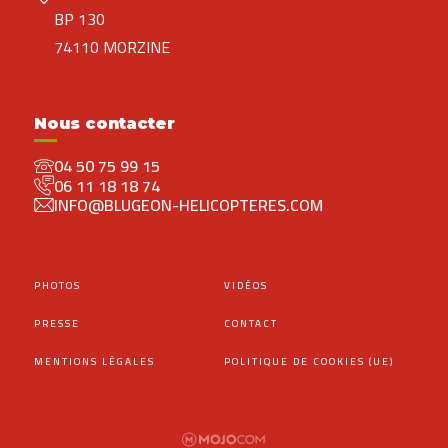
BP 130
74110 MORZINE
Nous contacter
04 50 75 99 15
06 11 18 18 74
INFO@BLUGEON-HELICOPTERES.COM
PHOTOS
VIDÉOS
PRESSE
CONTACT
MENTIONS LÉGALES
POLITIQUE DE COOKIES (UE)