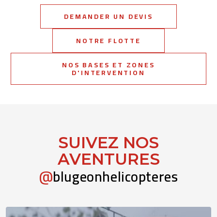
DEMANDER UN DEVIS
NOTRE FLOTTE
NOS BASES ET ZONES
D'INTERVENTION
SUIVEZ NOS
AVENTURES
@
blugeonhelicopteres