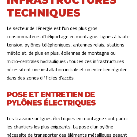
INFRASTRUCTURES
TECHNIQUES
Le secteur de l'énergie est l'un des plus gros
consommateurs d'héliportage en montagne. Lignes à haute
tension, pylônes téléphoniques, antennes relais, stations
météo et, de plus en plus, éoliennes de montagne ou
micro-centrales hydrauliques : toutes ces infrastructures
nécessitent une installation initiale et un entretien régulier
dans des zones difficiles d'accès.
POSE ET ENTRETIEN DE
PYLÔNES ÉLECTRIQUES
Les travaux sur lignes électriques en montagne sont parmi
les chantiers les plus exigeants. La pose d'un pylône
nécessite de transporter des éléments métalliques pesant