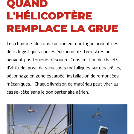
QUAND
L'HÉLICOPTÈRE
REMPLACE LA GRUE
Les chantiers de construction en montagne posent des
défis logistiques que les équipements terrestres ne
peuvent pas toujours résoudre. Construction de chalets
d'altitude, pose de structures métalliques sur des crêtes,
bétonnage en zone escarpée, installation de remontées
mécaniques… Chaque livraison de matériau peut virer au
casse-tête sans le bon partenaire aérien.