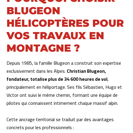
BLUGEON
HÉLICOPTÈRES POUR
VOS TRAVAUX EN
MONTAGNE ?
Depuis 1985, la famille Blugeon a construit son expertise
exclusivement dans les Alpes.
Christian Blugeon,
fondateur, totalise plus de 34 600 heures de vol
,
principalement en héliportage. Ses fils Sébastien, Hugo et
Victor ont suivi le même chemin, formant une équipe de
pilotes qui connaissent intimement chaque massif alpin.
Cette ancrage territorial se traduit par des avantages
concrets pour les professionnels :