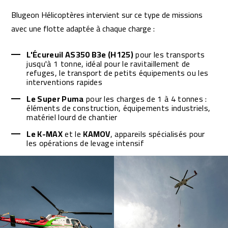
Blugeon Hélicoptères intervient sur ce type de missions
avec une flotte adaptée à chaque charge :
L'Écureuil AS350 B3e (H125)
pour les transports
jusqu'à 1 tonne, idéal pour le ravitaillement de
refuges, le transport de petits équipements ou les
interventions rapides
Le Super Puma
pour les charges de 1 à 4 tonnes :
éléments de construction, équipements industriels,
matériel lourd de chantier
Le K-MAX
et le
KAMOV
, appareils spécialisés pour
les opérations de levage intensif