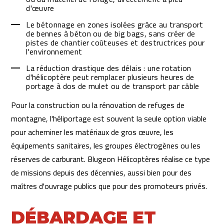
d'œuvre
Le bétonnage en zones isolées grâce au transport
de bennes à béton ou de big bags, sans créer de
pistes de chantier coûteuses et destructrices pour
l'environnement
La réduction drastique des délais : une rotation
d'hélicoptère peut remplacer plusieurs heures de
portage à dos de mulet ou de transport par câble
Pour la construction ou la rénovation de refuges de
montagne, l'héliportage est souvent la seule option viable
pour acheminer les matériaux de gros œuvre, les
équipements sanitaires, les groupes électrogènes ou les
réserves de carburant. Blugeon Hélicoptères réalise ce type
de missions depuis des décennies, aussi bien pour des
maîtres d'ouvrage publics que pour des promoteurs privés.
DÉBARDAGE ET