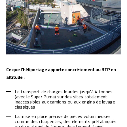
Ce que l'héliportage apporte concrètement au BTP en
altitude :
Le transport de charges lourdes jusqu'à 4 tonnes
(avec le Super Puma) sur des sites totalement
inaccessibles aux camions ou aux engins de levage
classiques
La mise en place précise de pièces volumineuses
comme des charpentes, des éléments préfabriqués
ou du matériel de forage, directement à pied