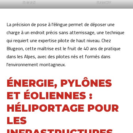
K-MAX
KAMOV
La précision de pose à l'élingue permet de déposer une
charge à un endroit précis sans atterrissage, une technique
qui requiert une expertise pilote de haut niveau. Chez
Blugeon, cette maîtrise est le fruit de 40 ans de pratique
dans les Alpes, avec des pilotes nés et formés dans
l'environnement montagneux.
ÉNERGIE, PYLÔNES
ET ÉOLIENNES :
HÉLIPORTAGE POUR
LES