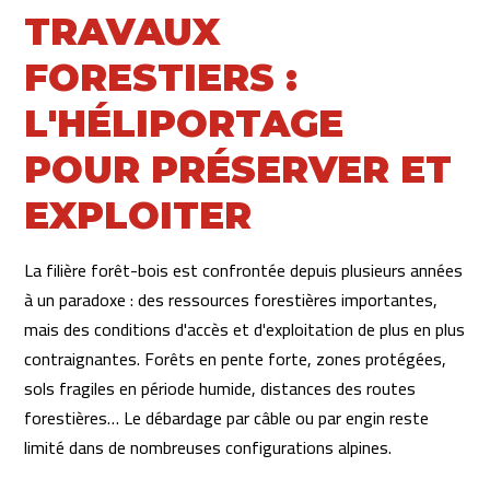
TRAVAUX
FORESTIERS :
L'HÉLIPORTAGE
POUR PRÉSERVER ET
EXPLOITER
La filière forêt-bois est confrontée depuis plusieurs années
à un paradoxe : des ressources forestières importantes,
mais des conditions d'accès et d'exploitation de plus en plus
contraignantes. Forêts en pente forte, zones protégées,
sols fragiles en période humide, distances des routes
forestières… Le débardage par câble ou par engin reste
limité dans de nombreuses configurations alpines.