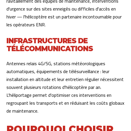
ravitaillement des équipes de maintenance, interventions
d'urgence sur des sites enneigés ou difficiles d'accès en
hiver — l'hélicoptère est un partenaire incontournable pour
les opérateurs ENR.
INFRASTRUCTURES DE
TÉLÉCOMMUNICATIONS
Antennes relais 4G/5G, stations météorologiques
automatiques, équipements de télésurveillance : leur
installation en altitude et leur entretien régulier nécessitent
souvent plusieurs rotations d'hélicoptère par an.
L'héliportage permet d'optimiser ces interventions en
regroupant les transports et en réduisant les coûts globaux
de maintenance.
POURQUOI CHOISIR