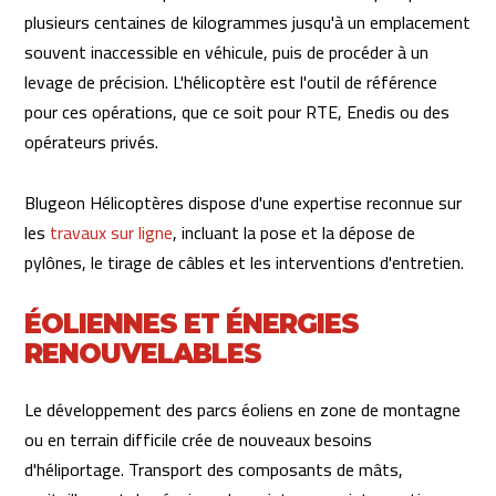
plusieurs centaines de kilogrammes jusqu'à un emplacement
souvent inaccessible en véhicule, puis de procéder à un
levage de précision. L'hélicoptère est l'outil de référence
pour ces opérations, que ce soit pour RTE, Enedis ou des
opérateurs privés.
Blugeon Hélicoptères dispose d'une expertise reconnue sur
les
travaux sur ligne
, incluant la pose et la dépose de
pylônes, le tirage de câbles et les interventions d'entretien.
ÉOLIENNES ET ÉNERGIES
RENOUVELABLES
Le développement des parcs éoliens en zone de montagne
ou en terrain difficile crée de nouveaux besoins
d'héliportage. Transport des composants de mâts,