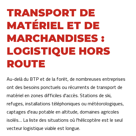
TRANSPORT DE
MATÉRIEL ET DE
MARCHANDISES :
LOGISTIQUE HORS
ROUTE
Au-delà du BTP et de la forêt, de nombreuses entreprises
ont des besoins ponctuels ou récurrents de transport de
matériel en zones difficiles d'accès. Stations de ski,
refuges, installations téléphoniques ou météorologiques,
captages d'eau potable en altitude, domaines agricoles
isolés… La liste des situations où l'hélicoptère est le seul
vecteur logistique viable est longue.