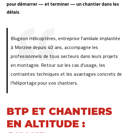
pour démarrer — et terminer — un chantier dans les
délais
.
Blugeon Hélicoptères, entreprise familiale implantée
à Morzine depuis 40 ans, accompagne les
professionnels de tous secteurs dans leurs projets
en montagne. Retour sur les cas d'usage, les
contraintes techniques et les avantages concrets de
l'héliportage pour vos chantiers.
BTP ET CHANTIERS
EN ALTITUDE :